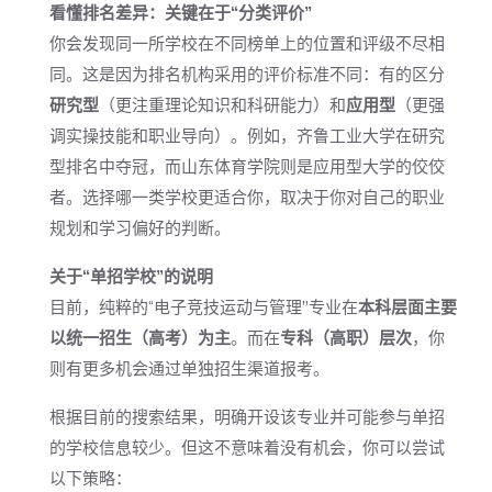
看懂排名差异：关键在于“分类评价”
你会发现同一所学校在不同榜单上的位置和评级不尽相
同。这是因为排名机构采用的评价标准不同：有的区分
研究型
（更注重理论知识和科研能力）和
应用型
（更强
调实操技能和职业导向）。例如，齐鲁工业大学在研究
型排名中夺冠，而山东体育学院则是应用型大学的佼佼
者。选择哪一类学校更适合你，取决于你对自己的职业
规划和学习偏好的判断。
关于“单招学校”的说明
目前，纯粹的“电子竞技运动与管理”专业在
本科层面主要
以统一招生（高考）为主
。而在
专科（高职）层次
，你
则有更多机会通过单独招生渠道报考。
根据目前的搜索结果，明确开设该专业并可能参与单招
的学校信息较少。但这不意味着没有机会，你可以尝试
以下策略：